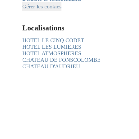
Gérer les cookies
Localisations
HOTEL LE CINQ CODET
HOTEL LES LUMIERES
HOTEL ATMOSPHERES
CHATEAU DE FONSCOLOMBE
CHATEAU D'AUDRIEU