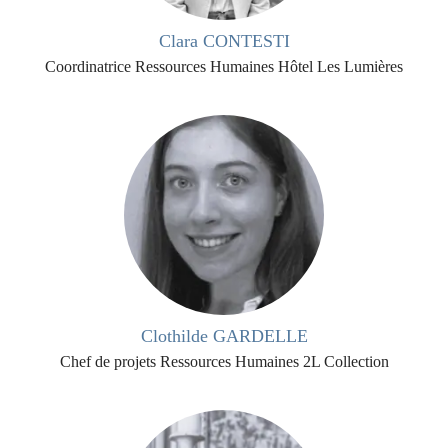
Clara CONTESTI
Coordinatrice Ressources Humaines Hôtel Les Lumières
Clothilde GARDELLE
Chef de projets Ressources Humaines 2L Collection