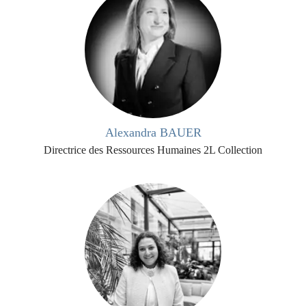
Alexandra BAUER
Directrice des Ressources Humaines 2L Collection