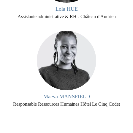
Lola HUE
Assistante administrative & RH - Château d'Audrieu
Maëva MANSFIELD
Responsable Ressources Humaines Hôtel Le Cinq Codet