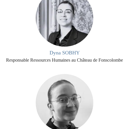
Dyna SOBHY
Responsable Ressources Humaines au Château de Fonscolombe