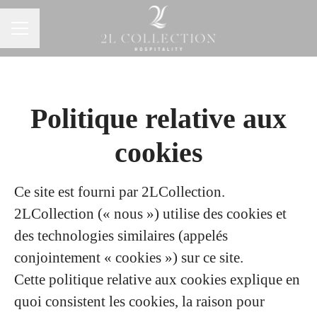
MENU CARRIÈRE
Politique relative aux
cookies
Ce site est fourni par 2LCollection.
2LCollection (« nous ») utilise des cookies et
des technologies similaires (appelés
conjointement « cookies ») sur ce site.
Cette politique relative aux cookies explique en
quoi consistent les cookies, la raison pour