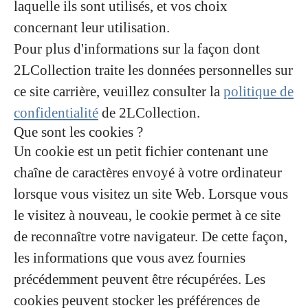
laquelle ils sont utilisés, et vos choix
concernant leur utilisation.
Pour plus d'informations sur la façon dont
2LCollection traite les données personnelles sur
ce site carrière, veuillez consulter la
politique de
confidentialité
de 2LCollection.
Que sont les cookies ?
Un cookie est un petit fichier contenant une
chaîne de caractères envoyé à votre ordinateur
lorsque vous visitez un site Web. Lorsque vous
le visitez à nouveau, le cookie permet à ce site
de reconnaître votre navigateur. De cette façon,
les informations que vous avez fournies
précédemment peuvent être récupérées. Les
cookies peuvent stocker les préférences de