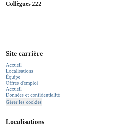
Collègues
222
Site carrière
Accueil
Localisations
Équipe
Offres d'emploi
Accueil
Données et confidentialité
Gérer les cookies
Localisations