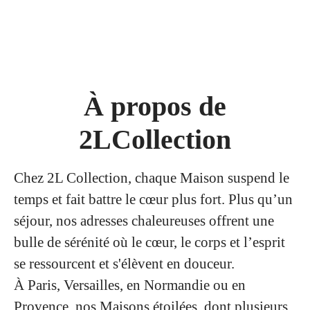
À propos de
2LCollection
Chez 2L Collection, chaque Maison suspend le
temps et fait battre le cœur plus fort. Plus qu’un
séjour, nos adresses chaleureuses offrent une
bulle de sérénité où le cœur, le corps et l’esprit
se ressourcent et s'élèvent en douceur.
À Paris, Versailles, en Normandie ou en
Provence, nos Maisons étoilées, dont plusieurs