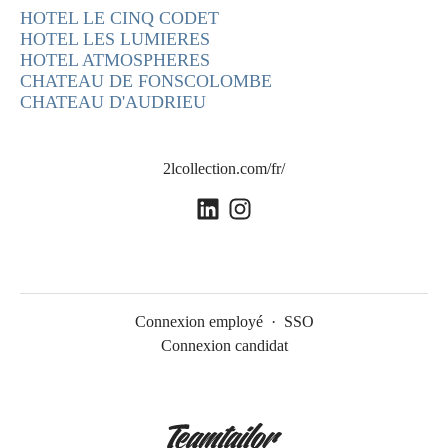
HOTEL LE CINQ CODET
HOTEL LES LUMIERES
HOTEL ATMOSPHERES
CHATEAU DE FONSCOLOMBE
CHATEAU D'AUDRIEU
2lcollection.com/fr/
Connexion employé
·
SSO
Connexion candidat