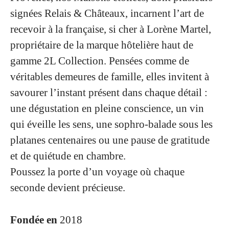
signées Relais & Châteaux, incarnent l’art de
recevoir à la française, si cher à Lorène Martel,
propriétaire de la marque hôtelière haut de
gamme 2L Collection. Pensées comme de
véritables demeures de famille, elles invitent à
savourer l’instant présent dans chaque détail :
une dégustation en pleine conscience, un vin
qui éveille les sens, une sophro-balade sous les
platanes centenaires ou une pause de gratitude
et de quiétude en chambre.
Poussez la porte d’un voyage où chaque
seconde devient précieuse.
Fondée en
2018