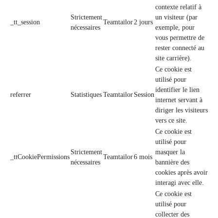
contexte relatif à
Strictement
un visiteur (par
_tt_session
Teamtailor
2 jours
nécessaires
exemple, pour
vous permettre de
rester connecté au
site carrière).
Ce cookie est
utilisé pour
identifier le lien
referrer
Statistiques
Teamtailor
Session
internet servant à
diriger les visiteurs
vers ce site.
Ce cookie est
utilisé pour
Strictement
masquer la
_ttCookiePermissions
Teamtailor
6 mois
nécessaires
bannière des
cookies après avoir
interagi avec elle.
Ce cookie est
utilisé pour
collecter des