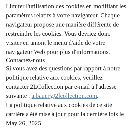
Limiter l'utilisation des cookies en modifiant les
paramètres relatifs à votre navigateur. Chaque
navigateur propose une manière différente de
restreindre les cookies. Vous devriez donc
visiter en amont le menu d'aide de votre
navigateur Web pour plus d'informations.
Contactez-nous
Si vous avez des questions par rapport à notre
politique relative aux cookies, veuillez
contacter 2LCollection par e-mail à l'adresse
suivante :
a.bauer@2lcollection.com
.
La politique relative aux cookies de ce site
carrière a été mise à jour pour la dernière fois le
May 26, 2025.