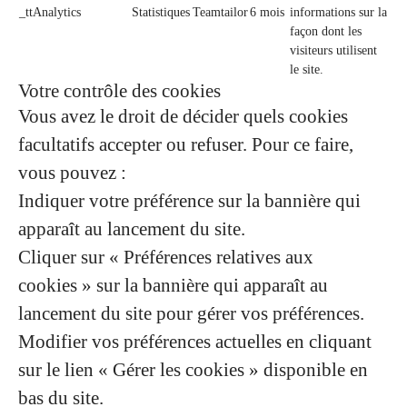
_ttAnalytics
Statistiques
Teamtailor
6 mois
informations sur la
façon dont les
visiteurs utilisent
le site.
Votre contrôle des cookies
Vous avez le droit de décider quels cookies
facultatifs accepter ou refuser. Pour ce faire,
vous pouvez :
Indiquer votre préférence sur la bannière qui
apparaît au lancement du site.
Cliquer sur « Préférences relatives aux
cookies » sur la bannière qui apparaît au
lancement du site pour gérer vos préférences.
Modifier vos préférences actuelles en cliquant
sur le lien « Gérer les cookies » disponible en
bas du site.