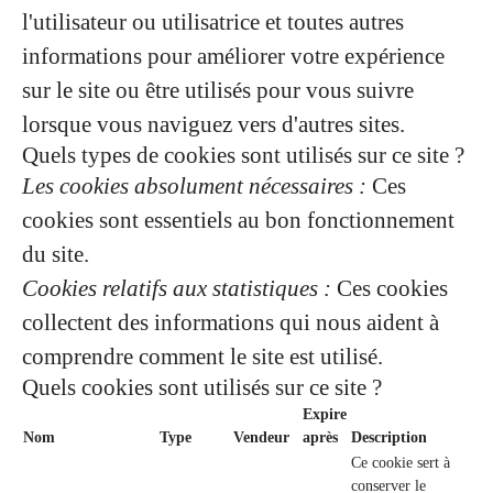
l'utilisateur ou utilisatrice et toutes autres
informations pour améliorer votre expérience
sur le site ou être utilisés pour vous suivre
lorsque vous naviguez vers d'autres sites.
Quels types de cookies sont utilisés sur ce site ?
Les cookies absolument nécessaires :
Ces
cookies sont essentiels au bon fonctionnement
du site.
Cookies relatifs aux statistiques :
Ces cookies
collectent des informations qui nous aident à
comprendre comment le site est utilisé.
Quels cookies sont utilisés sur ce site ?
Expire
Nom
Type
Vendeur
après
Description
Ce cookie sert à
conserver le