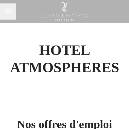
MENU CARRIÈRE
HOTEL
ATMOSPHERES
Nos offres d'emploi