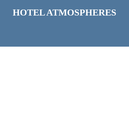
HOTEL ATMOSPHERES