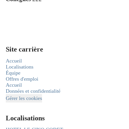
Site carrière
Accueil
Localisations
Équipe
Offres d'emploi
Accueil
Données et confidentialité
Gérer les cookies
Localisations