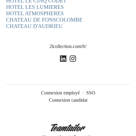
HOTEL LE CINQ CODET
HOTEL LES LUMIERES
HOTEL ATMOSPHERES
CHATEAU DE FONSCOLOMBE
CHATEAU D'AUDRIEU
2lcollection.com/fr/
Connexion employé
·
SSO
Connexion candidat