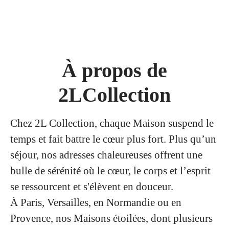
À propos de
2LCollection
Chez 2L Collection, chaque Maison suspend le
temps et fait battre le cœur plus fort. Plus qu’un
séjour, nos adresses chaleureuses offrent une
bulle de sérénité où le cœur, le corps et l’esprit
se ressourcent et s'élèvent en douceur.
À Paris, Versailles, en Normandie ou en
Provence, nos Maisons étoilées, dont plusieurs