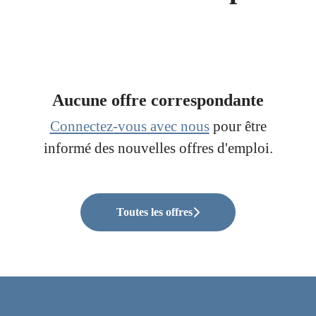
Aucune offre correspondante
Connectez-vous avec nous
pour être
informé des nouvelles offres d'emploi.
Toutes les offres