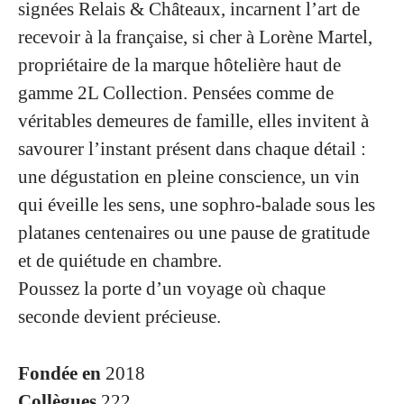
signées Relais & Châteaux, incarnent l’art de
recevoir à la française, si cher à Lorène Martel,
propriétaire de la marque hôtelière haut de
gamme 2L Collection. Pensées comme de
véritables demeures de famille, elles invitent à
savourer l’instant présent dans chaque détail :
une dégustation en pleine conscience, un vin
qui éveille les sens, une sophro-balade sous les
platanes centenaires ou une pause de gratitude
et de quiétude en chambre.
Poussez la porte d’un voyage où chaque
seconde devient précieuse.
Fondée en
2018
Collègues
222